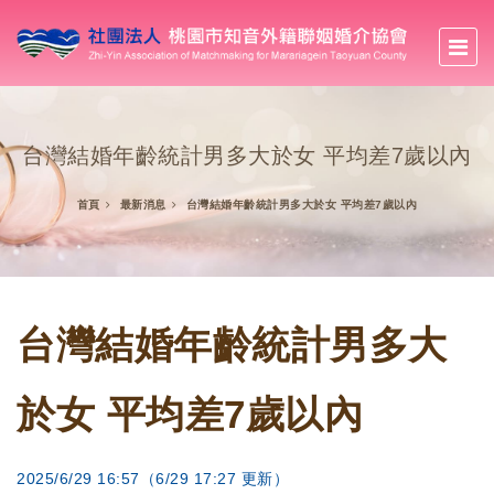
台灣結婚年齡統計男多大於女 平均差7歲以內
首頁
最新消息
台灣結婚年齡統計男多大於女 平均差7歲以內
台灣結婚年齡統計男多大
於女 平均差7歲以內
2025/6/29 16:57
（6/29 17:27 更新）