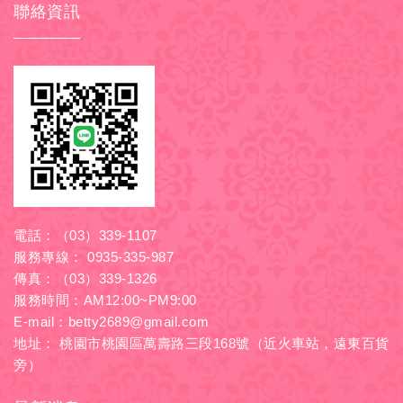
聯絡資訊
電話：
（03）339-1107
服務專線：
0935-335-987
傳真：（03）339-1326
服務時間：AM12:00~PM9:00
E-mail：
betty2689@gmail.com
地址： 桃園市桃園區萬壽路三段168號（近火車站，遠東百貨
旁）