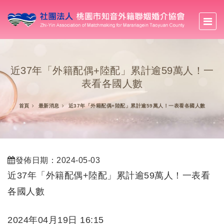
近37年「外籍配偶+陸配」累計逾59萬人！一
表看各國人數
首頁
最新消息
近37年「外籍配偶+陸配」累計逾59萬人！一表看各國人數
發佈日期：2024-05-03
近37年「外籍配偶+陸配」累計逾59萬人！一表看
各國人數
2024年04月19日 16:15