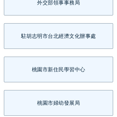
外交部領事事務局
駐胡志明市台北經濟文化辦事處
桃園市新住民學習中心
桃園市婦幼發展局