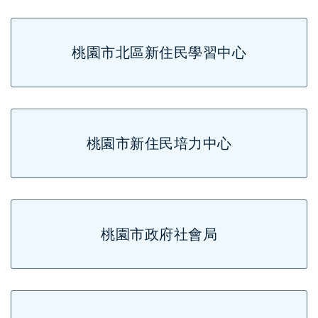
桃園市北區新住民學習中心
桃園市新住民培力中心
桃園市政府社會局