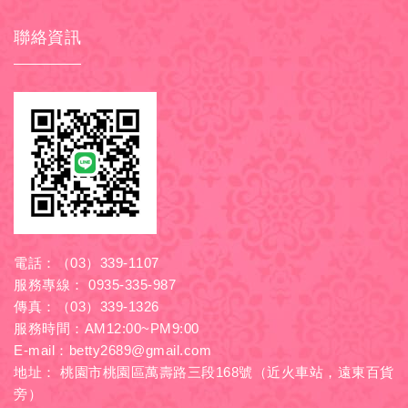
聯絡資訊
電話：
（03）339-1107
服務專線：
0935-335-987
傳真：（03）339-1326
服務時間：AM12:00~PM9:00
E-mail：
betty2689@gmail.com
地址： 桃園市桃園區萬壽路三段168號（近火車站，遠東百貨
旁）