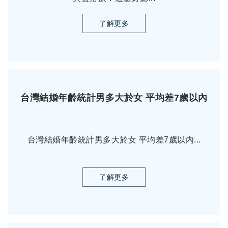
了解更多
台灣結婚年齡統計男多大於女 平均差7歲以內
台灣結婚年齡統計男多大於女 平均差7歲以內...
了解更多