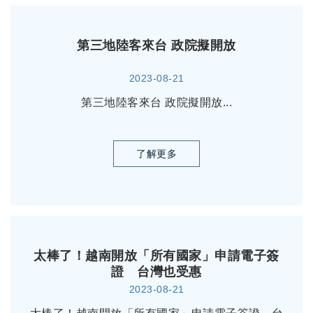
第三地陸客來台 政院擬開放
2023-08-21
第三地陸客來台 政院擬開放...
了解更多
太棒了！越南開放「所有國家」申請電子簽
證 台灣也受惠
2023-08-21