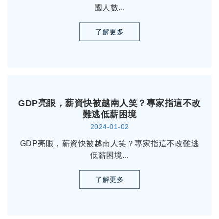
國人數...
了解更多
GDP亮眼，薪資快被越南人笑？專家指這不改
難逃低薪困境
2024-01-02
GDP亮眼，薪資快被越南人笑？專家指這不改難逃
低薪困境...
了解更多