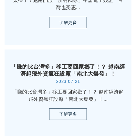
太棒了！越南開放「所有國家」申請電子簽證 台
灣也受惠...
了解更多
「賺的比台灣多」移工要回家鄉了！？ 越南經
濟起飛外資瘋狂設廠「南北大爆發」！
2023-07-21
「賺的比台灣多」移工要回家鄉了！？ 越南經濟起
飛外資瘋狂設廠「南北大爆發」！...
了解更多