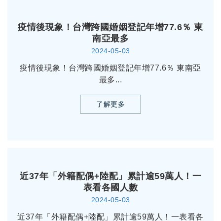
疫情後現象！台灣跨國婚姻登記年增77.6％ 東
南亞最多
2024-05-03
疫情後現象！台灣跨國婚姻登記年增77.6％ 東南亞
最多...
了解更多
近37年「外籍配偶+陸配」累計逾59萬人！一
表看各國人數
2024-05-03
近37年「外籍配偶+陸配」累計逾59萬人！一表看各