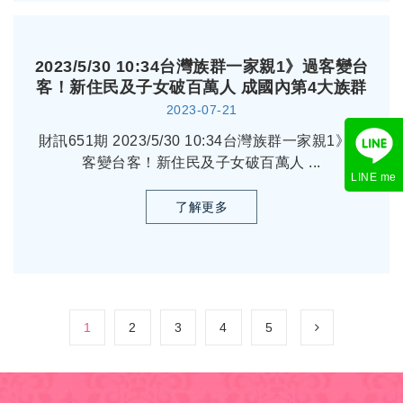
2023/5/30 10:34台灣族群一家親1》過客變台
客！新住民及子女破百萬人 成國內第4大族群
2023-07-21
財訊651期 2023/5/30 10:34台灣族群一家親1》過
客變台客！新住民及子女破百萬人 ...
LINE me
了解更多
1
2
3
4
5